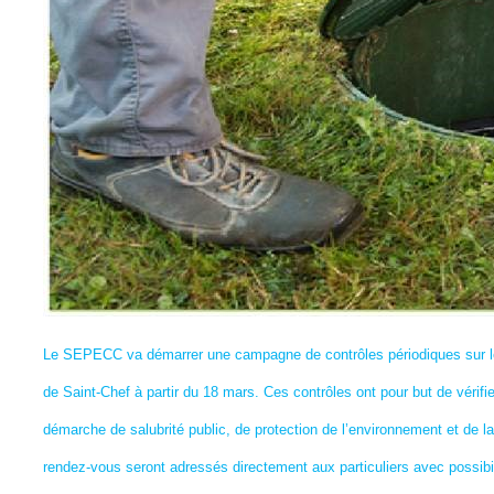
Le SEPECC va démarrer une campagne de contrôles périodiques sur les
de Saint-Chef à partir du 18 mars. Ces contrôles ont pour but de vérifie
démarche de salubrité public, de protection de l’environnement et de la 
rendez-vous seront adressés directement aux particuliers avec possibili