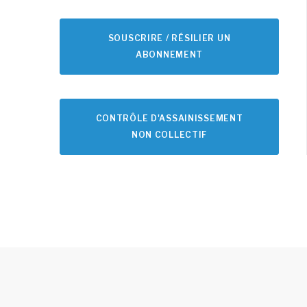
SOUSCRIRE / RÉSILIER UN
ABONNEMENT
CONTRÔLE D'ASSAINISSEMENT
NON COLLECTIF