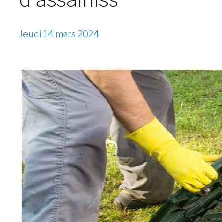
Jeudi 14 mars 2024