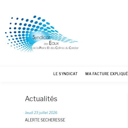
LE SYNDICAT
MA FACTURE EXPLIQUÉ
Actualités
Jeudi 23 juillet 2026
ALERTE SECHERESSE