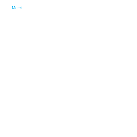
Merci