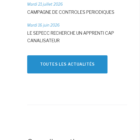
Mardi 21 juillet 2026
CAMPAGNE DE CONTROLES PERIODIQUES
Mardi 16 juin 2026
LE SEPECC RECHERCHE UN APPRENTI CAP
CANALISATEUR
TOUTES LES ACTUALITÉS