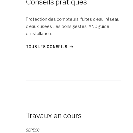
Conseils pratiques
Protection des compteurs, fuites d’eau, réseau
d’eaux usées : les bons gestes, ANC guide
d’installation.
TOUS LES CONSEILS
Travaux en cours
SEPECC