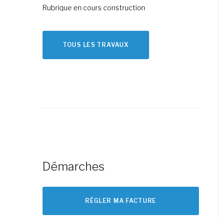
Rubrique en cours construction
TOUS LES TRAVAUX
Démarches
RÉGLER MA FACTURE