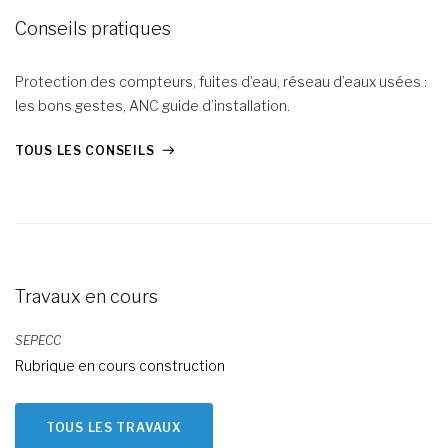
Conseils pratiques
Protection des compteurs, fuites d’eau, réseau d’eaux usées :
les bons gestes, ANC guide d’installation.
TOUS LES CONSEILS
Travaux en cours
SEPECC
Rubrique en cours construction
TOUS LES TRAVAUX