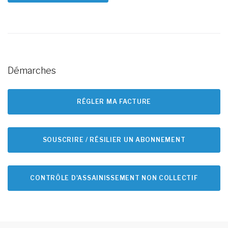
Démarches
RÉGLER MA FACTURE
SOUSCRIRE / RÉSILIER UN ABONNEMENT
CONTRÔLE D'ASSAINISSEMENT NON COLLECTIF