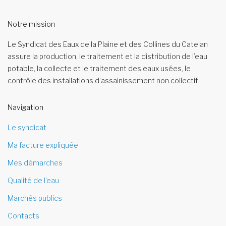
Notre mission
Le Syndicat des Eaux de la Plaine et des Collines du Catelan
assure la production, le traitement et la distribution de l’eau
potable, la collecte et le traitement des eaux usées, le
contrôle des installations d’assainissement non collectif.
Navigation
Le syndicat
Ma facture expliquée
Mes démarches
Qualité de l'eau
Marchés publics
Contacts