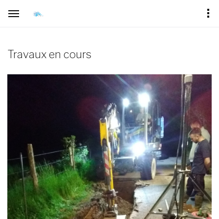
Travaux en cours