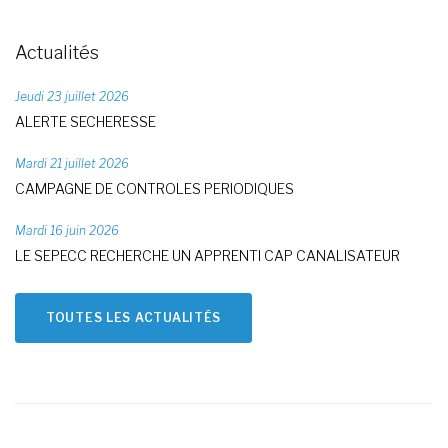
Actualités
Jeudi 23 juillet 2026
ALERTE SECHERESSE
Mardi 21 juillet 2026
CAMPAGNE DE CONTROLES PERIODIQUES
Mardi 16 juin 2026
LE SEPECC RECHERCHE UN APPRENTI CAP CANALISATEUR
TOUTES LES ACTUALITÉS