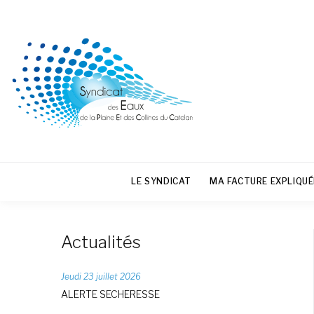
LE SYNDICAT
MA FACTURE EXPLIQUÉ
Actualités
Jeudi 23 juillet 2026
ALERTE SECHERESSE