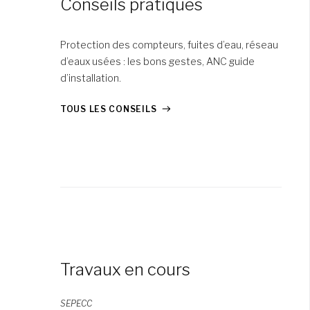
Conseils pratiques
Protection des compteurs, fuites d’eau, réseau
d’eaux usées : les bons gestes, ANC guide
d’installation.
TOUS LES CONSEILS
Travaux en cours
SEPECC