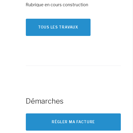
Rubrique en cours construction
TOUS LES TRAVAUX
Démarches
RÉGLER MA FACTURE