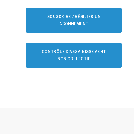
SOUSCRIRE / RÉSILIER UN
ABONNEMENT
CONTRÔLE D'ASSAINISSEMENT
NON COLLECTIF