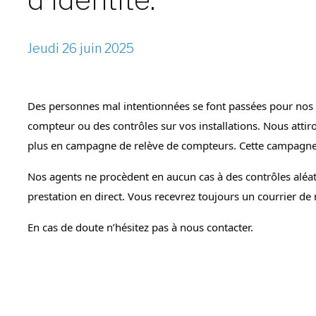
Jeudi 26 juin 2025
Des personnes mal intentionnées se font passées pour nos a
compteur ou des contrôles sur vos installations. Nous attir
plus en campagne de relève de compteurs. Cette campagne d
Nos agents ne procèdent en aucun cas à des contrôles aléat
prestation en direct. Vous recevrez toujours un courrier de 
En cas de doute n’hésitez pas à nous contacter.