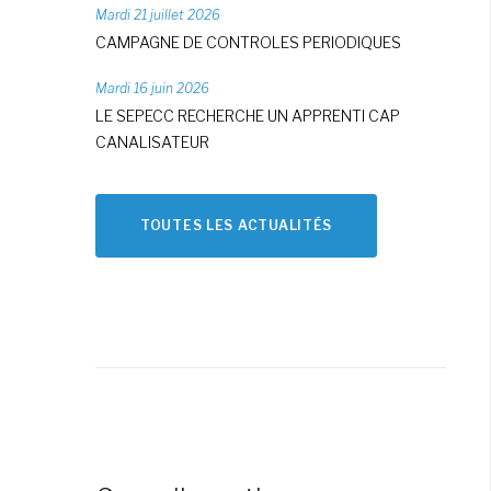
Mardi 21 juillet 2026
CAMPAGNE DE CONTROLES PERIODIQUES
Mardi 16 juin 2026
LE SEPECC RECHERCHE UN APPRENTI CAP
CANALISATEUR
TOUTES LES ACTUALITÉS