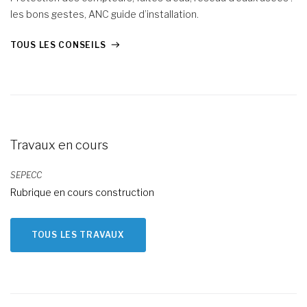
les bons gestes, ANC guide d’installation.
TOUS LES CONSEILS
Travaux en cours
SEPECC
Rubrique en cours construction
TOUS LES TRAVAUX