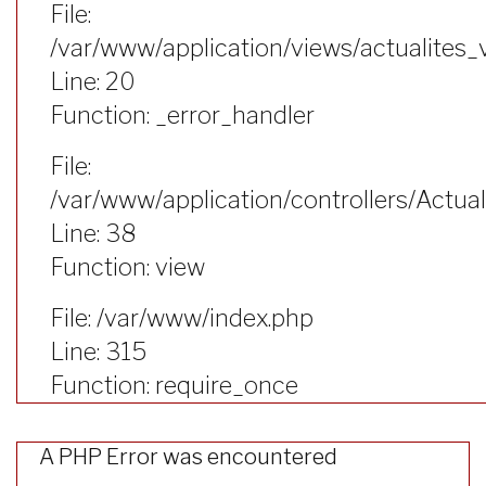
File:
/var/www/application/views/actualites_
Line: 20
Function: _error_handler
File:
/var/www/application/controllers/Actual
Line: 38
Function: view
File: /var/www/index.php
Line: 315
Function: require_once
A PHP Error was encountered