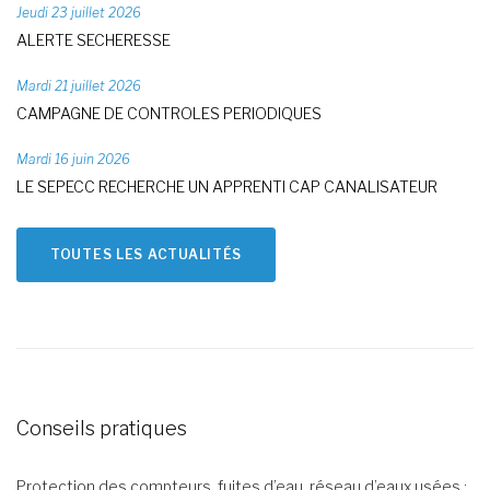
Jeudi 23 juillet 2026
ALERTE SECHERESSE
Mardi 21 juillet 2026
CAMPAGNE DE CONTROLES PERIODIQUES
Mardi 16 juin 2026
LE SEPECC RECHERCHE UN APPRENTI CAP CANALISATEUR
TOUTES LES ACTUALITÉS
Conseils pratiques
Protection des compteurs, fuites d’eau, réseau d’eaux usées :