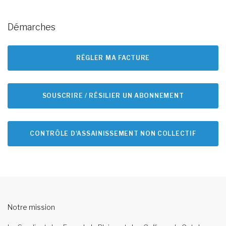
Démarches
RÉGLER MA FACTURE
SOUSCRIRE / RÉSILIER UN ABONNEMENT
CONTRÔLE D'ASSAINISSEMENT NON COLLECTIF
Notre mission